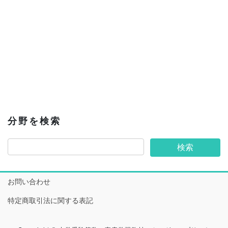
分野を検索
お問い合わせ
特定商取引法に関する表記