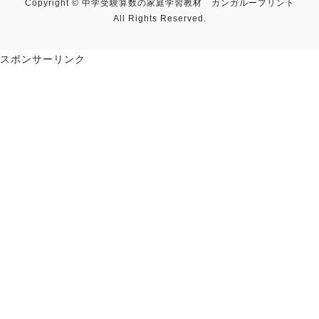
Copyright © 中学受験算数の家庭学習教材 カンガループリント
All Rights Reserved.
スポンサーリンク