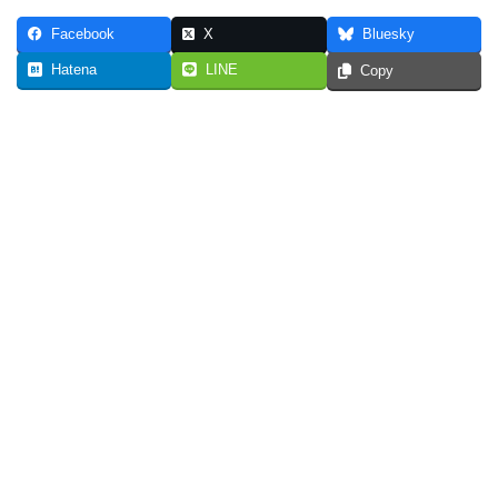
Facebook
X
Bluesky
Hatena
LINE
Copy